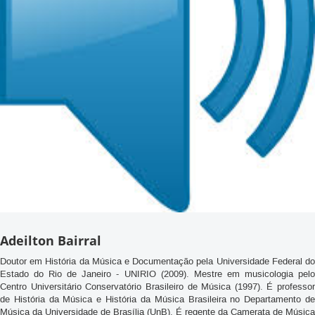
Adeilton Bairral
Doutor em História da Música e Documentação pela Universidade Federal do
Estado do Rio de Janeiro - UNIRIO (2009). Mestre em musicologia pelo
Centro Universitário Conservatório Brasileiro de Música (1997). É professor
de História da Música e História da Música Brasileira no Departamento de
Música da Universidade de Brasília (UnB). É regente da Camerata de Música