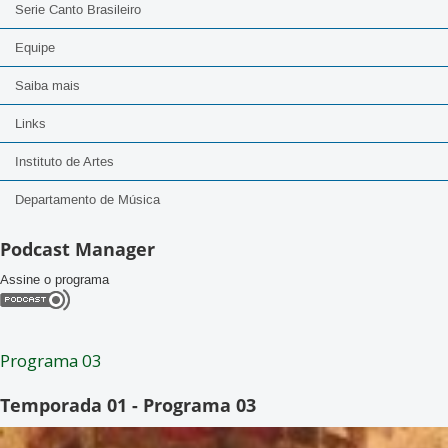
Serie Canto Brasileiro
Equipe
Saiba mais
Links
Instituto de Artes
Departamento de Música
Podcast Manager
Assine o programa
Programa 03
Temporada 01 - Programa 03