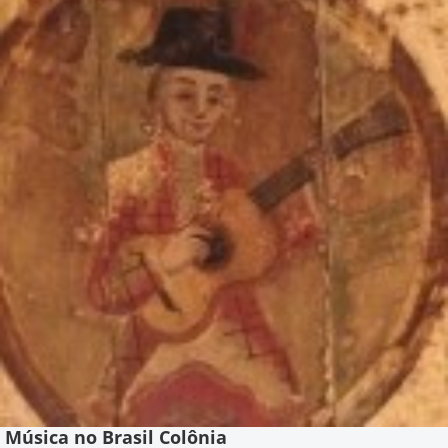
Música no Brasil Colônia