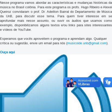
Nesse programa vamos abordar as características e mudanças históricas da
música no Brasil colônia. Para este programa os profs. Hugo Ribeiro e Alexei
Queiroz convidaram o prof. Dr. Adeilton Bairral do Departamento de Música
da UnB, para discutir esse tema. Para quem tiver interesse em se
aprofundar mais nesse assunto, ou ouvir os áudios que usamos como
exemplo, disponibilizamos alguns textos e/ou links para sites interessantes
e vídeos de YouTube.
Esperamos que vocês aproveitem o programa e aprendam algo. Qualquer
crítica ou sugestão, envie um email para nós (
musicoide.unb@gmail.com
).
Ouça aqui