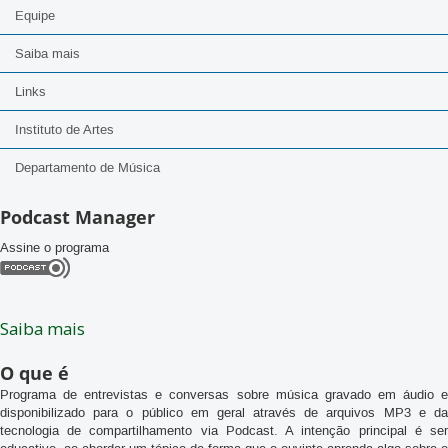
Serie Canto Brasileiro
Equipe
Saiba mais
Links
Instituto de Artes
Departamento de Música
Podcast Manager
Assine o programa
Saiba mais
O que é
Programa de entrevistas e conversas sobre música gravado em áudio e
disponibilizado para o público em geral através de arquivos MP3 e da