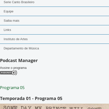
Serie Canto Brasileiro
Equipe
Saiba mais
Links
Instituto de Artes
Departamento de Música
Podcast Manager
Assine o programa
Programa 05
Temporada 01 - Programa 05