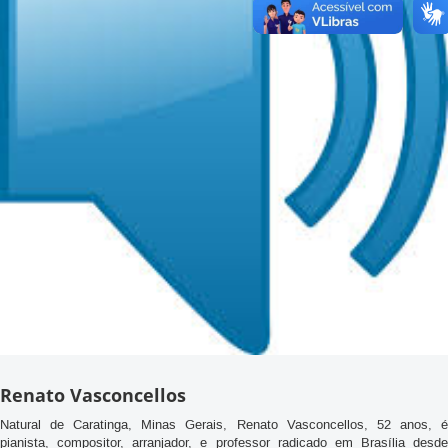
Renato Vasconcellos
Natural de Caratinga, Minas Gerais, Renato Vasconcellos, 52 anos, é
pianista, compositor, arranjador, e professor radicado em Brasília desde