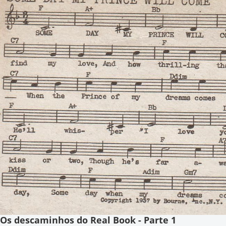
Os descaminhos do Real Book - Parte 1