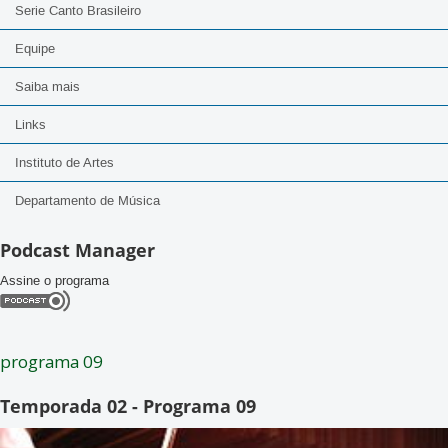
Serie Canto Brasileiro
Equipe
Saiba mais
Links
Instituto de Artes
Departamento de Música
Podcast Manager
Assine o programa
programa 09
Temporada 02 - Programa 09