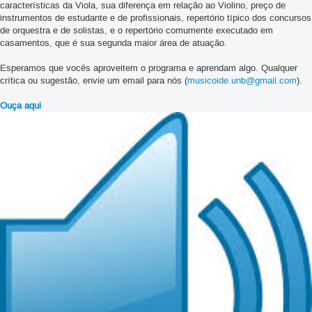
características da Viola, sua diferença em relação ao Violino, preço de
instrumentos de estudante e de profissionais, repertório típico dos concursos
de orquestra e de solistas, e o repertório comumente executado em
casamentos, que é sua segunda maior área de atuação.
Esperamos que vocês aproveitem o programa e aprendam algo. Qualquer
crítica ou sugestão, envie um email para nós (
musicoide.unb@gmail.com
).
Ouça aqui