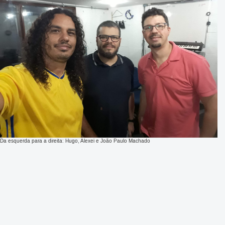
Da esquerda para a direita: Hugo, Alexei e João Paulo Machado