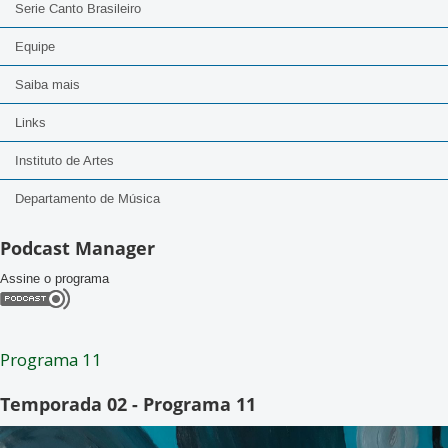
Serie Canto Brasileiro
Equipe
Saiba mais
Links
Instituto de Artes
Departamento de Música
Podcast Manager
Assine o programa
Programa 11
Temporada 02 - Programa 11