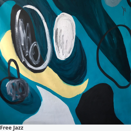
Free Jazz