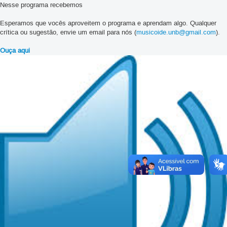
Nesse programa recebemos
Esperamos que vocês aproveitem o programa e aprendam algo. Qualquer
crítica ou sugestão, envie um email para nós (
musicoide.unb@gmail.com
).
Ouça aqui