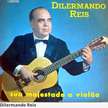
Dilermando Reis