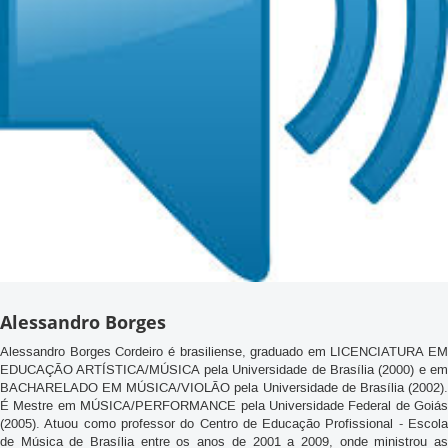
Alessandro Borges
Alessandro Borges Cordeiro é brasiliense, graduado em LICENCIATURA EM
EDUCAÇÃO ARTÍSTICA/MÚSICA pela Universidade de Brasília (2000) e em
BACHARELADO EM MÚSICA/VIOLÃO pela Universidade de Brasília (2002).
É Mestre em MÚSICA/PERFORMANCE pela Universidade Federal de Goiás
(2005). Atuou como professor do Centro de Educação Profissional - Escola
de Música de Brasília entre os anos de 2001 a 2009, onde ministrou as