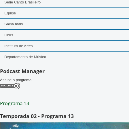
Serie Canto Brasileiro
Equipe
Saiba mais
Links
Instituto de Artes
Departamento de Música
Podcast Manager
Assine o programa
Programa 13
Temporada 02 - Programa 13