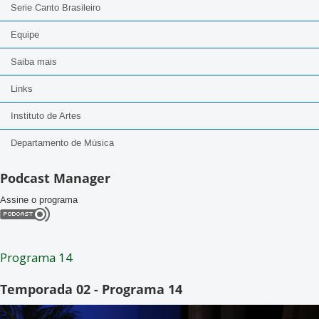
Serie Canto Brasileiro
Equipe
Saiba mais
Links
Instituto de Artes
Departamento de Música
Podcast Manager
Assine o programa
Programa 14
Temporada 02 - Programa 14