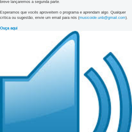
breve lançaremos a segunda parte.
Esperamos que vocês aproveitem o programa e aprendam algo. Qualquer
crítica ou sugestão, envie um email para nós (
musicoide.unb@gmail.com
).
Ouça aqui